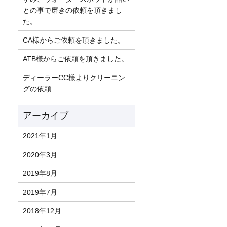
との事で磨きの依頼を頂きまし
た。
CA様からご依頼を頂きました。
ATB様からご依頼を頂きました。
ディーラーCC様よりクリーニン
グの依頼
2021年1月
2020年3月
2019年8月
2019年7月
2018年12月