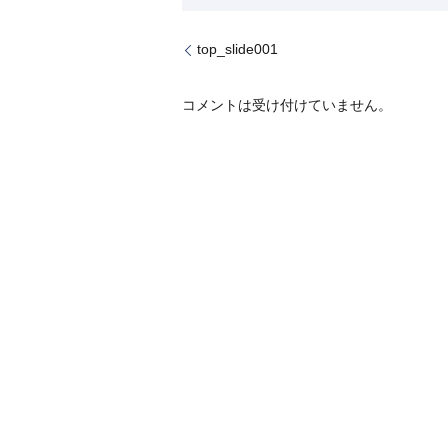
top_slide001
コメントは受け付けていません。