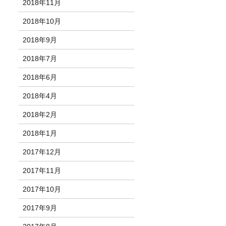
2018年11月
2018年10月
2018年9月
2018年7月
2018年6月
2018年4月
2018年2月
2018年1月
2017年12月
2017年11月
2017年10月
2017年9月