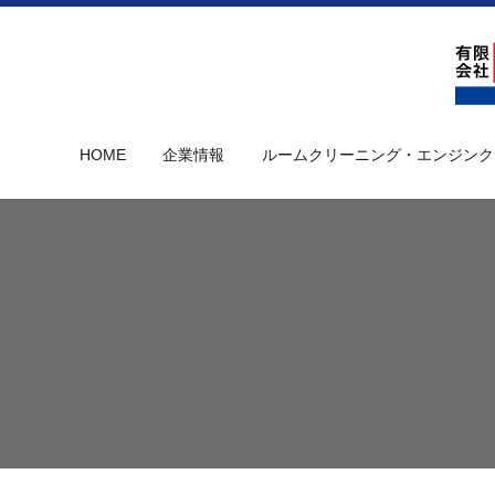
HOME
企業情報
ルームクリーニング・エンジンク