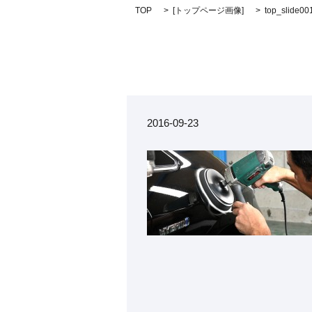
TOP
[
トップページ画像
]
top_slide00
2016-09-23