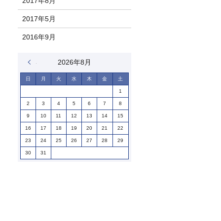
2017年8月
2017年5月
2016年9月
« 1月
2026年8月
日
月
火
水
木
金
土
1
2
3
4
5
6
7
8
9
10
11
12
13
14
15
16
17
18
19
20
21
22
23
24
25
26
27
28
29
30
31