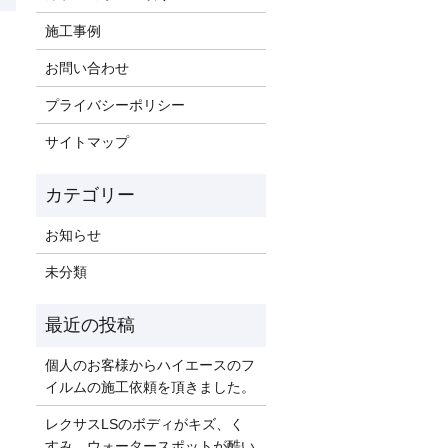
施工事例
お問い合わせ
プライバシーポリシー
サイトマップ
お知らせ
未分類
個人のお客様からハイエースのフ
イルムの施工依頼を頂きました。
レクサスLSのボディがキズ、く
すみ、ウォータースポットが酷い