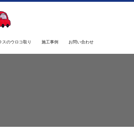
search
ラスのウロコ取り
施工事例
お問い合わせ