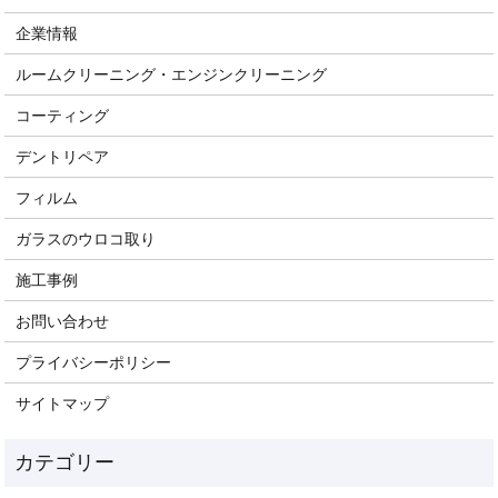
企業情報
ルームクリーニング・エンジンクリーニング
コーティング
デントリペア
フィルム
ガラスのウロコ取り
施工事例
お問い合わせ
プライバシーポリシー
サイトマップ