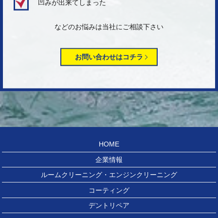
凹みが出来てしまった
などのお悩みは当社にご相談下さい
お問い合わせはコチラ
HOME
企業情報
ルームクリーニング・エンジンクリーニング
コーティング
デントリペア