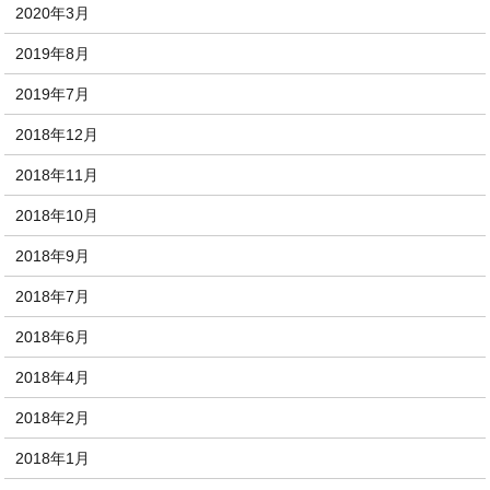
2020年3月
2019年8月
2019年7月
2018年12月
2018年11月
2018年10月
2018年9月
2018年7月
2018年6月
2018年4月
2018年2月
2018年1月