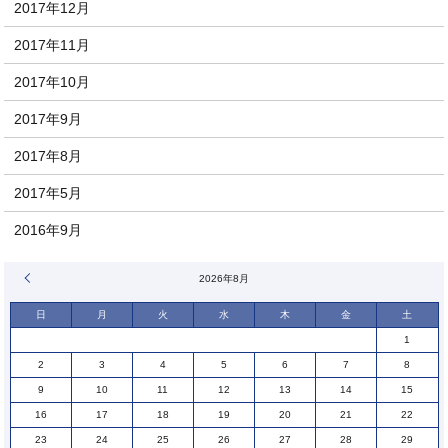
2017年12月
2017年11月
2017年10月
2017年9月
2017年8月
2017年5月
2016年9月
« 1月
2026年8月
日
月
火
水
木
金
土
1
2
3
4
5
6
7
8
9
10
11
12
13
14
15
16
17
18
19
20
21
22
23
24
25
26
27
28
29