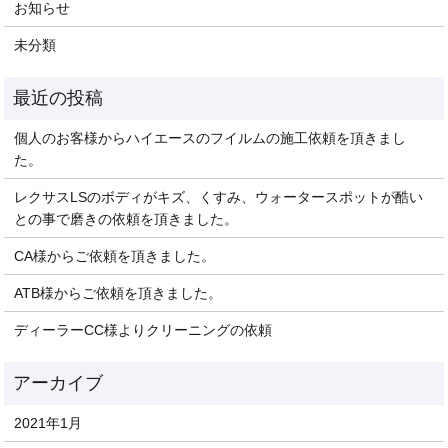
お知らせ
未分類
個人のお客様からハイエースのフイルムの施工依頼を頂きまし
た。
レクサスLSのボディがキズ、くすみ、ウォータースポットが酷い
との事で磨きの依頼を頂きました。
CA様からご依頼を頂きました。
ATB様からご依頼を頂きました。
ディーラーCC様よりクリーニングの依頼
2021年1月