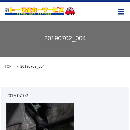
メ
20190702_004
TOP
20190702_004
2019-07-02