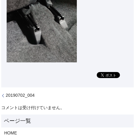
20190702_004
コメントは受け付けていません。
HOME