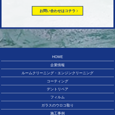
お問い合わせはコチラ
HOME
企業情報
ルームクリーニング・エンジンクリーニング
コーティング
デントリペア
フィルム
ガラスのウロコ取り
施工事例