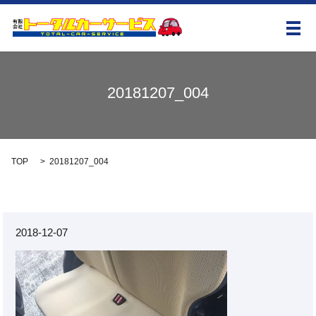
メ
20181207_004
TOP
20181207_004
2018-12-07