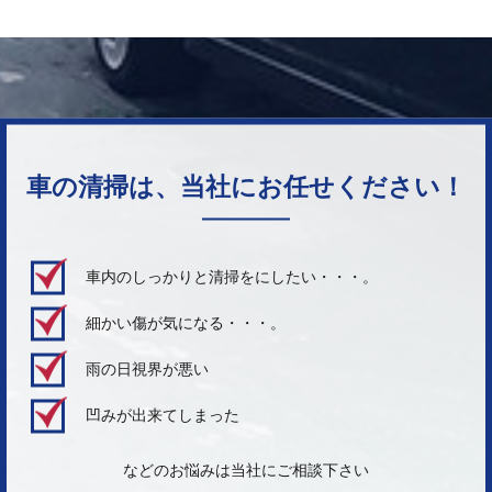
車の清掃は、当社にお任せください！
車内のしっかりと清掃をにしたい・・・。
細かい傷が気になる・・・。
雨の日視界が悪い
凹みが出来てしまった
などのお悩みは当社にご相談下さい