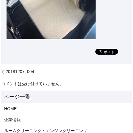
20181207_004
コメントは受け付けていません。
HOME
企業情報
ルームクリーニング・エンジンクリーニング