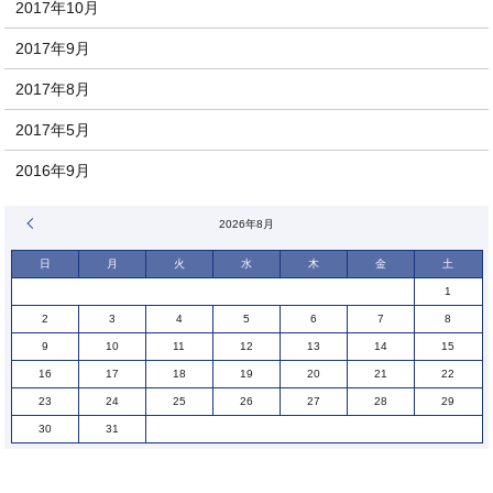
2017年10月
2017年9月
2017年8月
2017年5月
2016年9月
« 1月
2026年8月
日
月
火
水
木
金
土
1
2
3
4
5
6
7
8
9
10
11
12
13
14
15
16
17
18
19
20
21
22
23
24
25
26
27
28
29
30
31