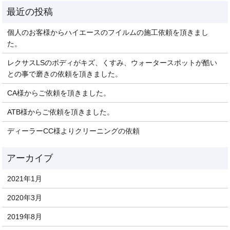
個人のお客様からハイエースのフイルムの施工依頼を頂きまし
た。
レクサスLSのボディがキズ、くすみ、ウォータースポットが酷い
との事で磨きの依頼を頂きました。
CA様からご依頼を頂きました。
ATB様からご依頼を頂きました。
ディーラーCC様よりクリーニングの依頼
2021年1月
2020年3月
2019年8月