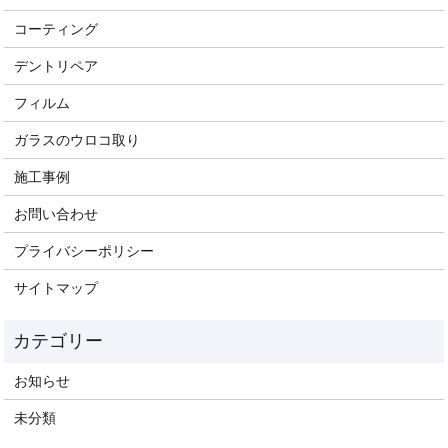
コーティング
デントリペア
フィルム
ガラスのウロコ取り
施工事例
お問い合わせ
プライバシーポリシー
サイトマップ
お知らせ
未分類