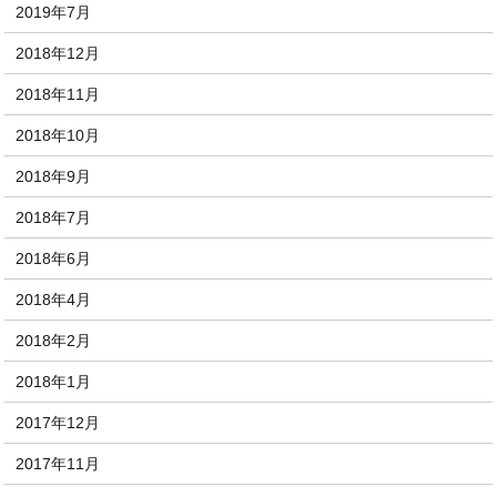
2019年7月
2018年12月
2018年11月
2018年10月
2018年9月
2018年7月
2018年6月
2018年4月
2018年2月
2018年1月
2017年12月
2017年11月