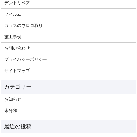
デントリペア
フィルム
ガラスのウロコ取り
施工事例
お問い合わせ
プライバシーポリシー
サイトマップ
お知らせ
未分類