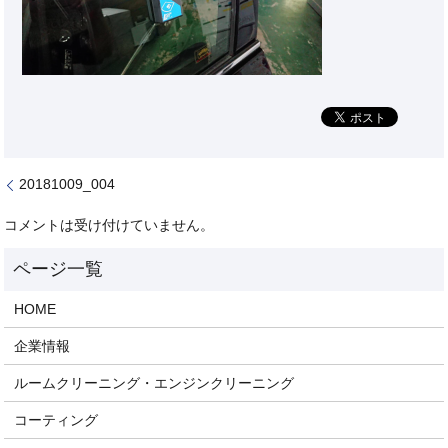
20181009_004
コメントは受け付けていません。
HOME
企業情報
ルームクリーニング・エンジンクリーニング
コーティング