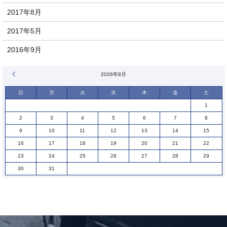
2017年8月
2017年5月
2016年9月
« 1月
2026年8月
日
月
火
水
木
金
土
1
2
3
4
5
6
7
8
9
10
11
12
13
14
15
16
17
18
19
20
21
22
23
24
25
26
27
28
29
30
31