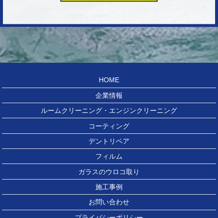
HOME
企業情報
ルームクリーニング・エンジンクリーニング
コーティング
デントリペア
フィルム
ガラスのウロコ取り
施工事例
お問い合わせ
プライバシーポリシー