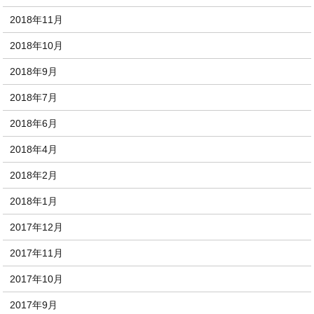
2018年11月
2018年10月
2018年9月
2018年7月
2018年6月
2018年4月
2018年2月
2018年1月
2017年12月
2017年11月
2017年10月
2017年9月