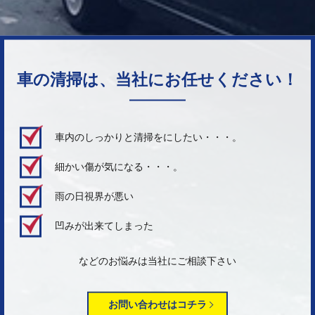
車の清掃は、当社にお任せください！
車内のしっかりと清掃をにしたい・・・。
細かい傷が気になる・・・。
雨の日視界が悪い
凹みが出来てしまった
などのお悩みは当社にご相談下さい
お問い合わせはコチラ