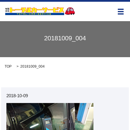
メ
20181009_004
TOP
20181009_004
2018-10-09