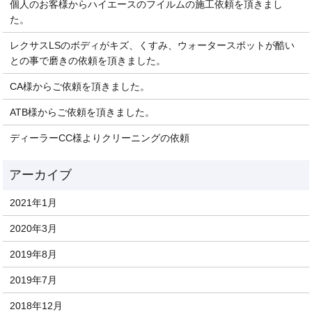
個人のお客様からハイエースのフイルムの施工依頼を頂きまし
た。
レクサスLSのボディがキズ、くすみ、ウォータースポットが酷い
との事で磨きの依頼を頂きました。
CA様からご依頼を頂きました。
ATB様からご依頼を頂きました。
ディーラーCC様よりクリーニングの依頼
2021年1月
2020年3月
2019年8月
2019年7月
2018年12月