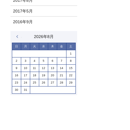
2017年8月
2017年5月
2016年9月
« 1月
2026年8月
日
月
火
水
木
金
土
1
2
3
4
5
6
7
8
9
10
11
12
13
14
15
16
17
18
19
20
21
22
23
24
25
26
27
28
29
30
31