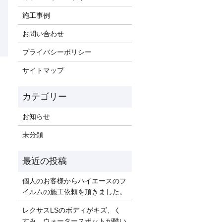
施工事例
お問い合わせ
プライバシーポリシー
サイトマップ
お知らせ
未分類
個人のお客様からハイエースのフ
イルムの施工依頼を頂きました。
レクサスLSのボディがキズ、く
すみ、ウォータースポットが酷い