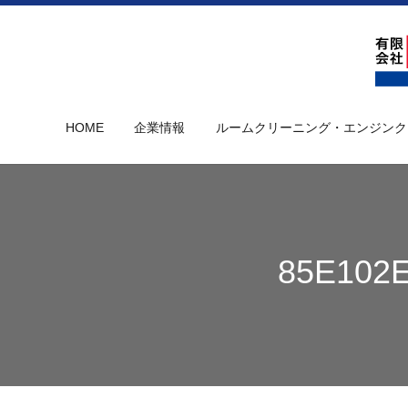
HOME
企業情報
ルームクリーニング・エンジンク
85E102E