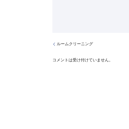
ルームクリーニング
コメントは受け付けていません。