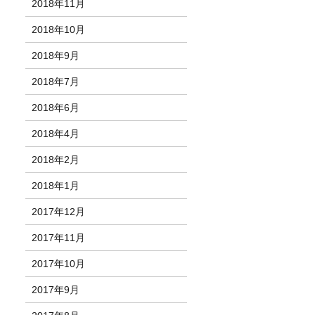
2018年11月
2018年10月
2018年9月
2018年7月
2018年6月
2018年4月
2018年2月
2018年1月
2017年12月
2017年11月
2017年10月
2017年9月