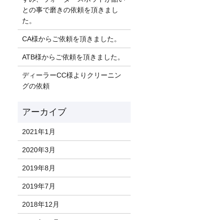
との事で磨きの依頼を頂きまし
た。
CA様からご依頼を頂きました。
ATB様からご依頼を頂きました。
ディーラーCC様よりクリーニン
グの依頼
2021年1月
2020年3月
2019年8月
2019年7月
2018年12月