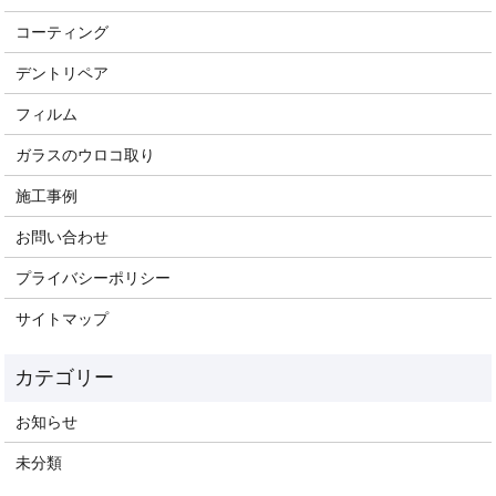
コーティング
デントリペア
フィルム
ガラスのウロコ取り
施工事例
お問い合わせ
プライバシーポリシー
サイトマップ
お知らせ
未分類