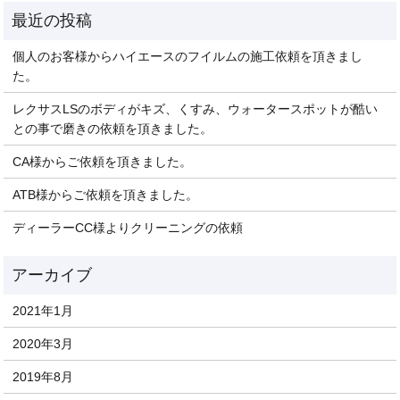
個人のお客様からハイエースのフイルムの施工依頼を頂きまし
た。
レクサスLSのボディがキズ、くすみ、ウォータースポットが酷い
との事で磨きの依頼を頂きました。
CA様からご依頼を頂きました。
ATB様からご依頼を頂きました。
ディーラーCC様よりクリーニングの依頼
2021年1月
2020年3月
2019年8月