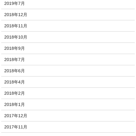
2019年7月
2018年12月
2018年11月
2018年10月
2018年9月
2018年7月
2018年6月
2018年4月
2018年2月
2018年1月
2017年12月
2017年11月