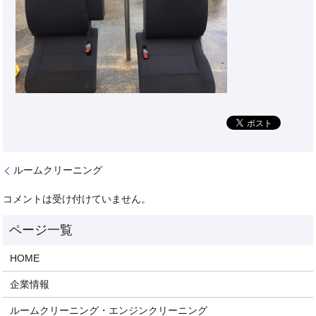
ルームクリーニング
コメントは受け付けていません。
HOME
企業情報
ルームクリーニング・エンジンクリーニング