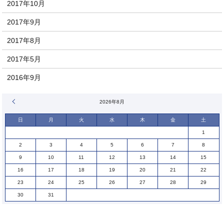
2017年10月
2017年9月
2017年8月
2017年5月
2016年9月
« 1月
2026年8月
日
月
火
水
木
金
土
1
2
3
4
5
6
7
8
9
10
11
12
13
14
15
16
17
18
19
20
21
22
23
24
25
26
27
28
29
30
31