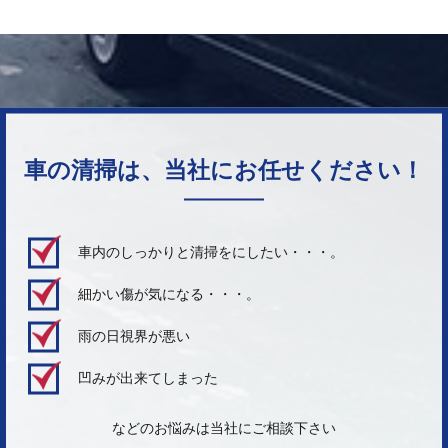
車の清掃は、当社にお任せください！
車内のしっかりと清掃をにしたい・・・。
細かい傷が気になる・・・。
雨の日視界が悪い
凹みが出来てしまった
などのお悩みは当社にご相談下さい