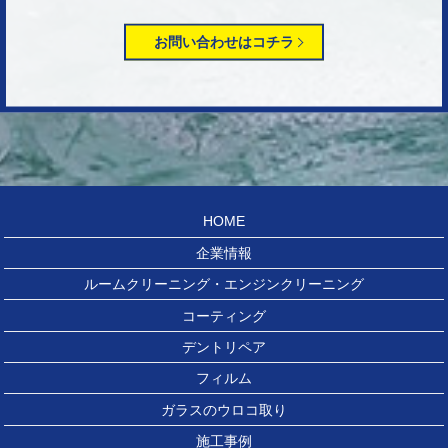
お問い合わせはコチラ
HOME
企業情報
ルームクリーニング・エンジンクリーニング
コーティング
デントリペア
フィルム
ガラスのウロコ取り
施工事例