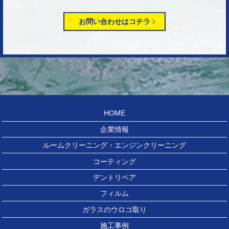
お問い合わせはコチラ
HOME
企業情報
ルームクリーニング・エンジンクリーニング
コーティング
デントリペア
フィルム
ガラスのウロコ取り
施工事例