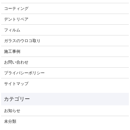
コーティング
デントリペア
フィルム
ガラスのウロコ取り
施工事例
お問い合わせ
プライバシーポリシー
サイトマップ
お知らせ
未分類