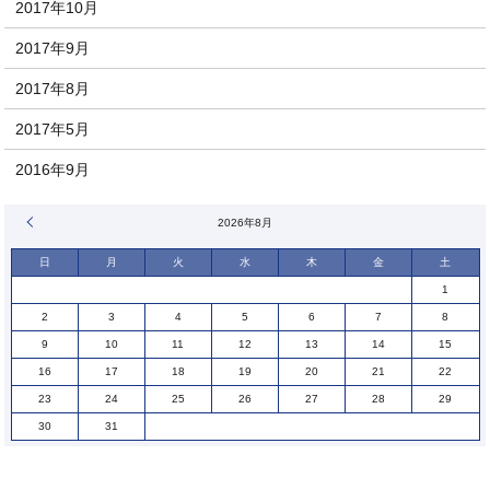
2017年10月
2017年9月
2017年8月
2017年5月
2016年9月
« 1月
2026年8月
日
月
火
水
木
金
土
1
2
3
4
5
6
7
8
9
10
11
12
13
14
15
16
17
18
19
20
21
22
23
24
25
26
27
28
29
30
31