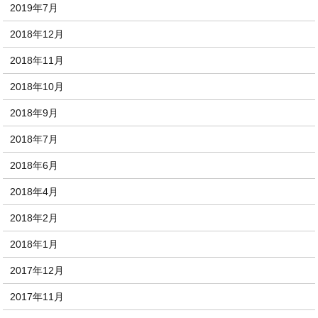
2019年7月
2018年12月
2018年11月
2018年10月
2018年9月
2018年7月
2018年6月
2018年4月
2018年2月
2018年1月
2017年12月
2017年11月