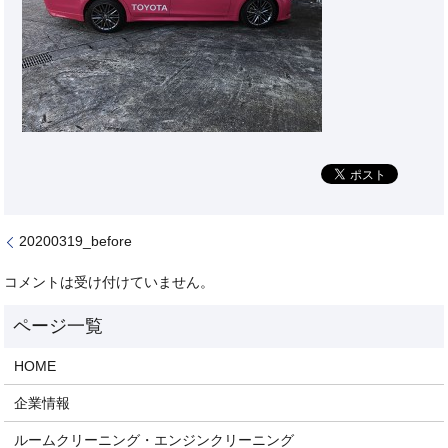
20200319_before
コメントは受け付けていません。
HOME
企業情報
ルームクリーニング・エンジンクリーニング