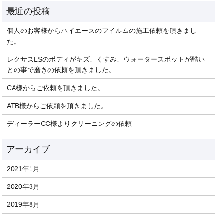
個人のお客様からハイエースのフイルムの施工依頼を頂きまし
た。
レクサスLSのボディがキズ、くすみ、ウォータースポットが酷い
との事で磨きの依頼を頂きました。
CA様からご依頼を頂きました。
ATB様からご依頼を頂きました。
ディーラーCC様よりクリーニングの依頼
2021年1月
2020年3月
2019年8月