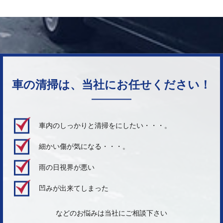
車の清掃は、当社にお任せください！
車内のしっかりと清掃をにしたい・・・。
細かい傷が気になる・・・。
雨の日視界が悪い
凹みが出来てしまった
などのお悩みは当社にご相談下さい